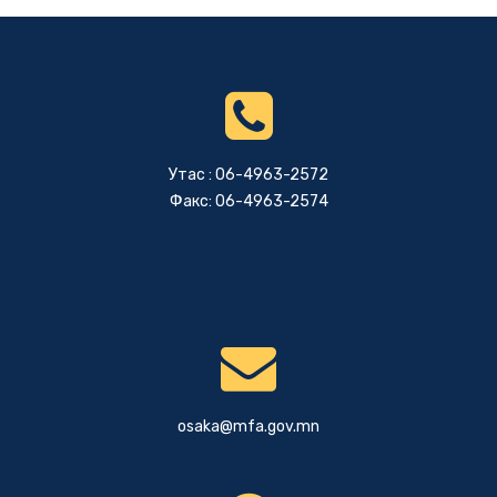
Утас : 06-4963-2572
Факс: 06-4963-2574
osaka@mfa.gov.mn