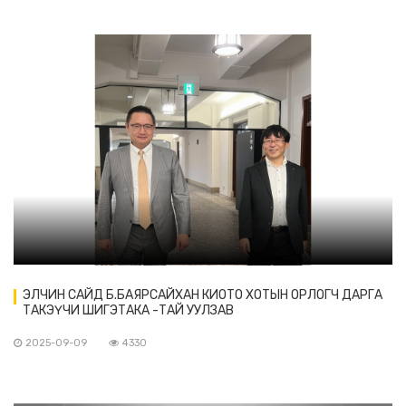
ЭЛЧИН САЙД Б.БАЯРСАЙХАН КИОТО ХОТЫН ОРЛОГЧ ДАРГА
ТАКЭҮЧИ ШИГЭТАКА -ТАЙ УУЛЗАВ
2025-09-09
4330