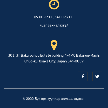
09:00-13:00, 14:00-17:00
/цаг захиалахгүй/
303, 3f, Bakurochou Estate building, 1-4-10 Bakurou-Machi,
Chuo-ku, Osaka City, Japan 541-0059
© 2022 Бүх эрх хуулиар хамгаалагдсан.