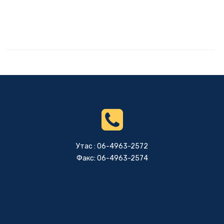
Утас : 06-4963-2572
Факс: 06-4963-2574