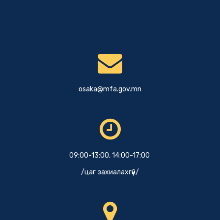
osaka@mfa.gov.mn
09:00-13:00, 14:00-17:00
/цаг захиалахгүй/