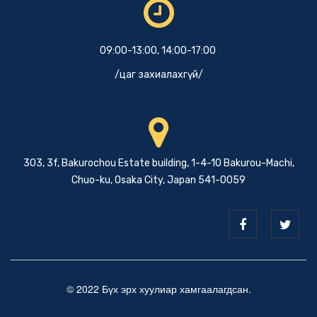
09:00-13:00, 14:00-17:00
/цаг захиалахгүй/
303, 3f, Bakurochou Estate building, 1-4-10 Bakurou-Machi,
Chuo-ku, Osaka City, Japan 541-0059
© 2022 Бүх эрх хуулиар хамгаалагдсан.