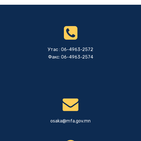
Утас : 06-4963-2572
Факс: 06-4963-2574
osaka@mfa.gov.mn