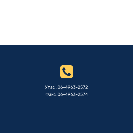
Утас : 06-4963-2572
Факс: 06-4963-2574