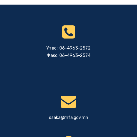
Утас : 06-4963-2572
Факс: 06-4963-2574
osaka@mfa.gov.mn