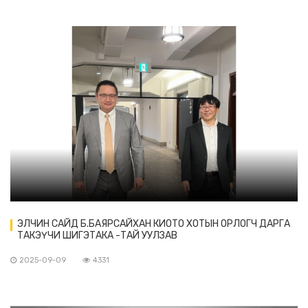
ЭЛЧИН САЙД Б.БАЯРСАЙХАН КИОТО ХОТЫН ОРЛОГЧ ДАРГА
ТАКЭҮЧИ ШИГЭТАКА -ТАЙ УУЛЗАВ
2025-09-09
4331