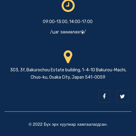
09:00-13:00, 14:00-17:00
/цаг захиалахгүй/
303, 3f, Bakurochou Estate building, 1-4-10 Bakurou-Machi,
Chuo-ku, Osaka City, Japan 541-0059
© 2022 Бүх эрх хуулиар хамгаалагдсан.