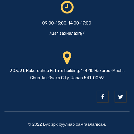
09:00-13:00, 14:00-17:00
/цаг захиалахгүй/
303, 3f, Bakurochou Estate building, 1-4-10 Bakurou-Machi,
Chuo-ku, Osaka City, Japan 541-0059
© 2022 Бүх эрх хуулиар хамгаалагдсан.