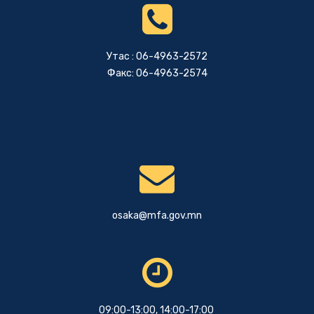
Утас : 06-4963-2572
Факс: 06-4963-2574
osaka@mfa.gov.mn
09:00-13:00, 14:00-17:00