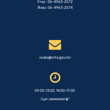
Утас : 06-4963-2572
Факс: 06-4963-2574
osaka@mfa.gov.mn
09:00-13:00, 14:00-17:00
/цаг захиалахгүй/