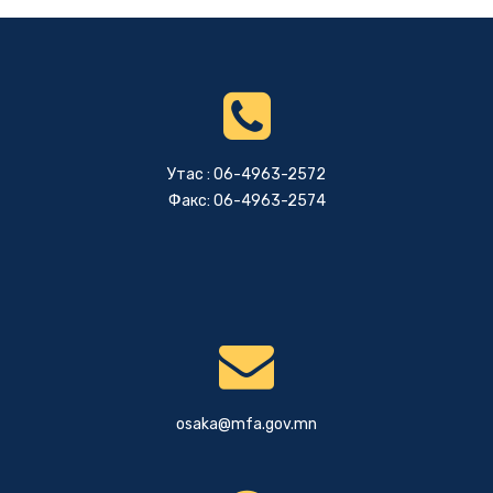
Утас : 06-4963-2572
Факс: 06-4963-2574
osaka@mfa.gov.mn