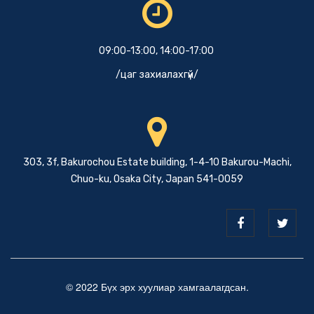
09:00-13:00, 14:00-17:00
/цаг захиалахгүй/
303, 3f, Bakurochou Estate building, 1-4-10 Bakurou-Machi,
Chuo-ku, Osaka City, Japan 541-0059
© 2022 Бүх эрх хуулиар хамгаалагдсан.